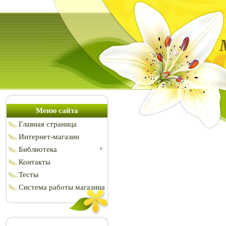
Меню сайта
Главная страница
Интернет-магазин
Библиотека
Контакты
Тесты
Система работы магазина