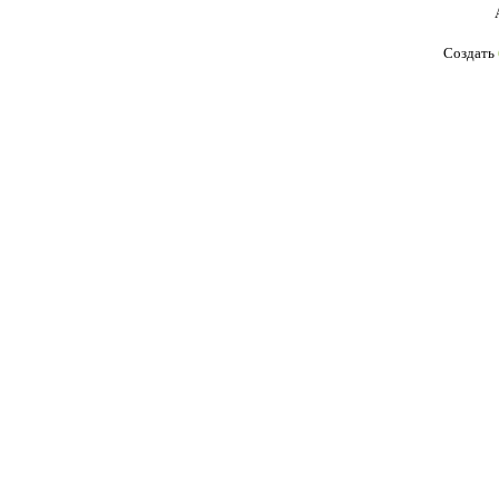
Создать