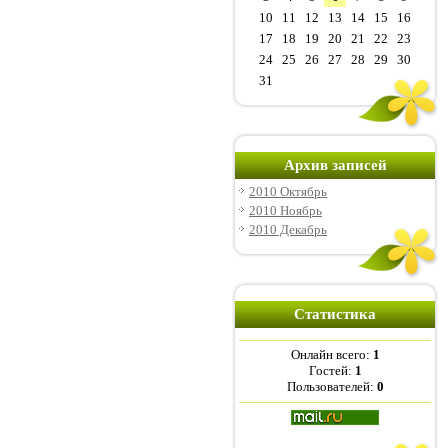
10
11
12
13
14
15
16
17
18
19
20
21
22
23
24
25
26
27
28
29
30
31
Архив записей
2010 Октябрь
2010 Ноябрь
2010 Декабрь
Статистика
Онлайн всего:
1
Гостей:
1
Пользователей:
0