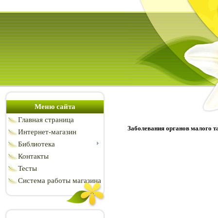
Меню сайта
Главная страница
Заболевания органов малого та
Интернет-магазин
Библиотека
Контакты
Тесты
Система работы магазина