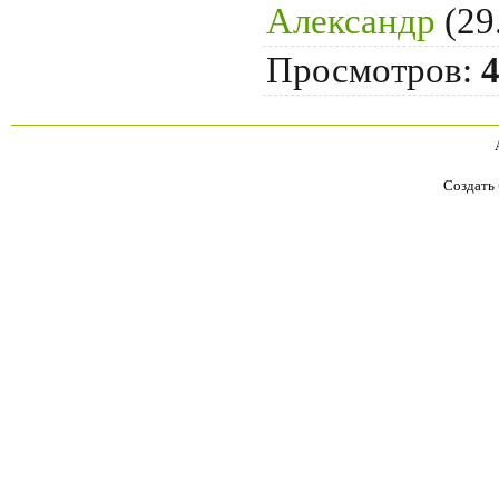
Александр
(29
Просмотров
:
Создать