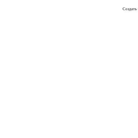
Создать