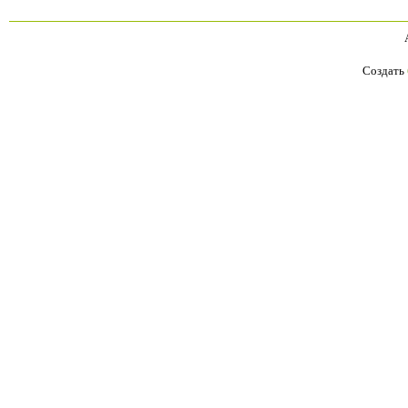
Создать