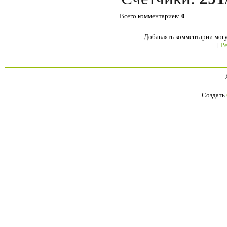
Всего комментариев
:
0
Добавлять комментарии могу
[
Р
Создать