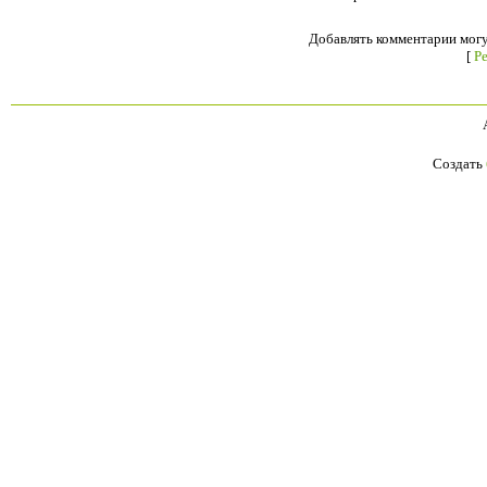
Добавлять комментарии могу
[
Р
Создать