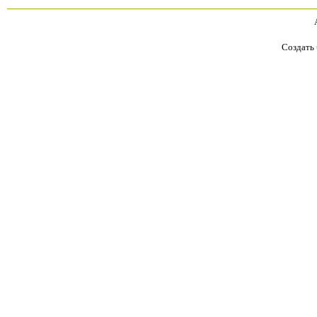
Создать