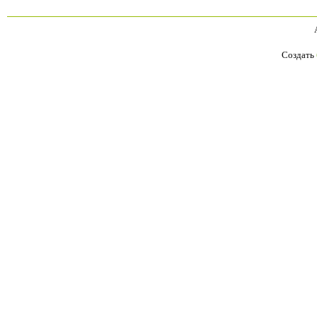
Создать