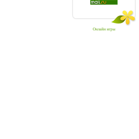
Онлайн игры