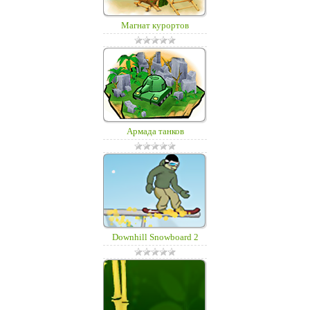
Магнат курортов
Армада танков
Downhill Snowboard 2